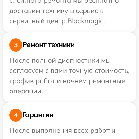
сложного ремонта мы бесплатно
доставим технику в сервис в
сервисный центр Blackmagic.
Ремонт техники
3
После полной диагностики мы
согласуем с вами точную стоимость,
график работ и начнем ремонтные
операции.
Гарантия
4
После выполнения всех работ и