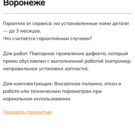
Воронеже
Гарантия от сервиса: на установленные нами детали
— до 3 месяцев.
Что считается гарантийным случаем?
Для работ: Повторное проявление дефекта, который
прямо обусловлен с выполненной работой (например,
неправильная установка запчасти).
Для комплектующих: Внезапная поломка, отказ в
работе или техническим параметрам при
нормальном использовании.
Показать полностью