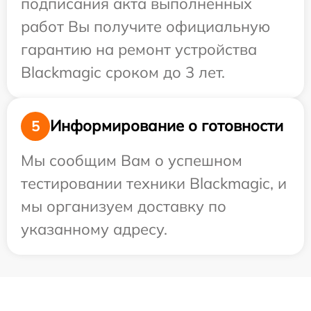
подписания акта выполненных
работ Вы получите официальную
гарантию на ремонт устройства
Blackmagic сроком до 3 лет.
Информирование о готовности
5
Мы сообщим Вам о успешном
тестировании техники Blackmagic, и
мы организуем доставку по
указанному адресу.