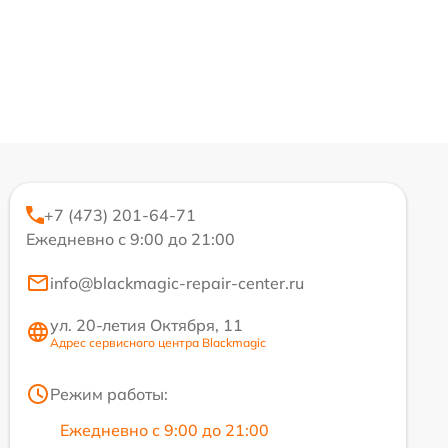
+7 (473) 201-64-71
Ежедневно с 9:00 до 21:00
info@blackmagic-repair-center.ru
ул. 20-летия Октября, 11
Адрес сервисного центра Blackmagic
Режим работы:
Ежедневно с 9:00 до 21:00