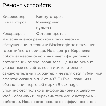
Ремонт устройств
Видеокамер
Коммутаторов
Конвертеров
Микшерных
пультов
Рекордеров
Фотоаппаратов
Мы занимаемся ремонтом и техническим
обслуживанием техники Blackmagic по истечении
гарантийного периода. Наш центр в Воронеже
работает независимо и не имеет официальной
авторизации от производителя. Цены на ремонт,
указанные на сайте, носят исключительно
ознакомительный характер и не являются публичной
офертой согласно п. 2 ст. 437 ГК РФ. Названия и
обозначения торговой марки Blackmagic
упоминаются только в информационных целях —
чтобы обозначить перечень техники, с которой мы
работаем. Наша организация не аффилирована с