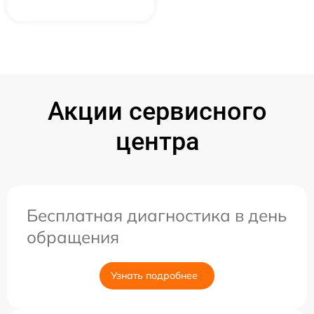
Акции сервисного
центра
Бесплатная диагностика в день
обращения
Узнать подробнее