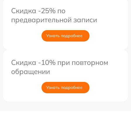
Скидка -25% по
предварительной записи
Узнать подробнее
Скидка -10% при повторном
обращении
Узнать подробнее