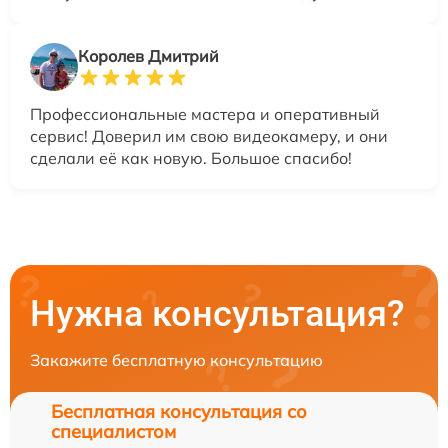
Королев Дмитрий
Профессиональные мастера и оперативный
сервис! Доверил им свою видеокамеру, и они
сделали её как новую. Большое спасибо!
Нужна консультация?
Закажите бесплатную консультацию
Бесплатная консультация со
специалистом