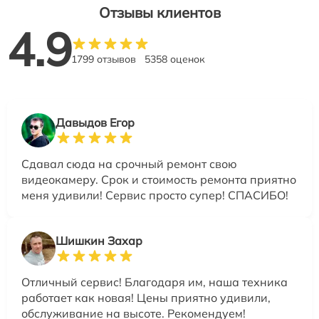
Отзывы клиентов
4.9
1799 отзывов
5358 оценок
Давыдов Егор
Сдавал сюда на срочный ремонт свою
видеокамеру. Срок и стоимость ремонта приятно
меня удивили! Сервис просто супер! СПАСИБО!
Шишкин Захар
Отличный сервис! Благодаря им, наша техника
работает как новая! Цены приятно удивили,
обслуживание на высоте. Рекомендуем!