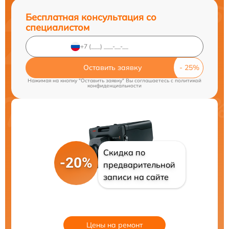
Бесплатная консультация со
специалистом
Оставить заявку
Нажимая на кнопку "Оставить заявку" Вы соглашаетесь c
политикой
конфиденциальности
Скидка по
-20%
предварительной
записи на сайте
Цены на ремонт