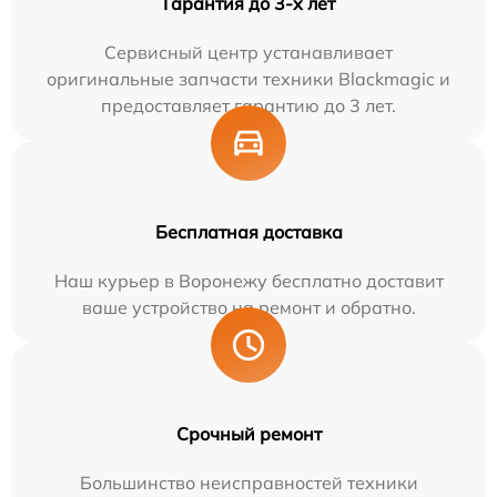
Гарантия до 3-х лет
Сервисный центр устанавливает
оригинальные запчасти техники Blackmagic и
предоставляет гарантию до 3 лет.
Бесплатная доставка
Наш курьер в Воронежу бесплатно доставит
ваше устройство на ремонт и обратно.
Срочный ремонт
Большинство неисправностей техники