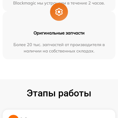
Blackmagic мы устраняем в течение 2 часов.
Оригинальные запчасти
Более 20 тыс. запчастей от производителя в
наличии на собственных складах.
Этапы работы