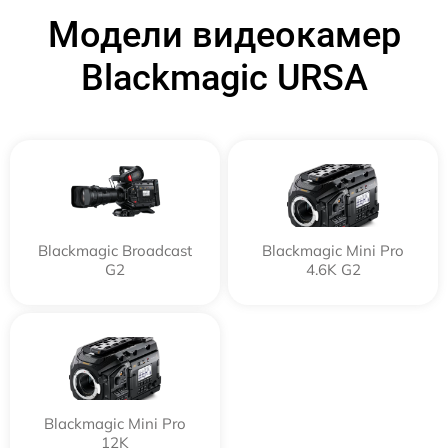
Модели видеокамер
Blackmagic URSA
Blackmagic Broadcast
Blackmagic Mini Pro
G2
4.6K G2
Blackmagic Mini Pro
12K