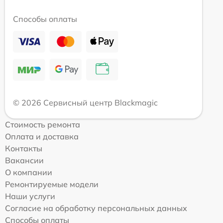
Способы оплаты
© 2026 Сервисный центр Blackmagic
Стоимость ремонта
Оплата и доставка
Контакты
Вакансии
О компании
Ремонтируемые модели
Наши услуги
Согласие на обработку персональных данных
Способы оплаты