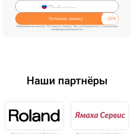
Оставить заявку
Нажимая на кнопку "Оставить заявку" Вы соглашаетесь c
политикой
конфиденциальности
Наши партнёры