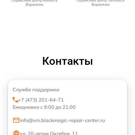
Сервисный центр Roland в
Сервисный центр Yamaha в
Воронеже
Воронеже
Контакты
Служба поддержки
+7 (473) 201-64-71
Ежедневно с 9:00 до 21:00
info@vrn.blackmagic-repair-center.ru
ул. 20-летия Октября, 11