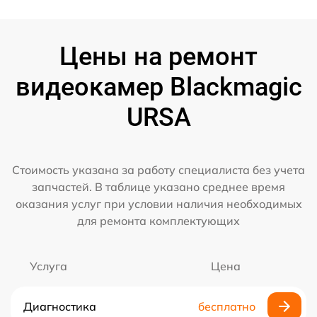
Цены на ремонт
видеокамер Blackmagic
URSA
Стоимость указана за работу специалиста без учета
запчастей. В таблице указано среднее время
оказания услуг при условии наличия необходимых
для ремонта комплектующих
Услуга
Цена
Диагностика
бесплатно