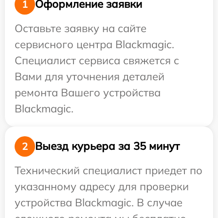
Оформление заявки
1
Оставьте заявку на сайте
сервисного центра Blackmagic.
Специалист сервиса свяжется с
Вами для уточнения деталей
ремонта Вашего устройства
Blackmagic.
Выезд курьера за 35 минут
2
Технический специалист приедет по
указанному адресу для проверки
устройства Blackmagic. В случае